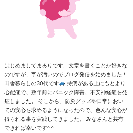
はじめましてまるりです。文章を書くことが好きな
のですが、字が汚いのでブログ発信を始めました！
田舎暮らしの30代です
持病がある上にもとより
心配症で、数年前にパニック障害、不安神経症を発
症しました。 そこから、防災グッズや日常におい
ての安心を求めるようになったので、色んな安心が
得られる事を実践してきました。 みなさんと共有
できれば幸いです^ ^