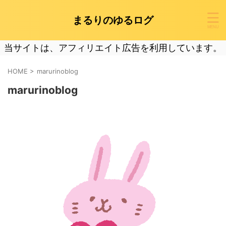
まるりのゆるログ
当サイトは、アフィリエイト広告を利用しています。
HOME
>
marurinoblog
marurinoblog